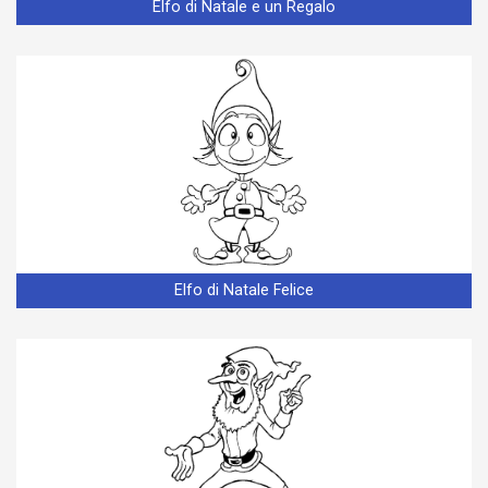
Elfo di Natale e un Regalo
Elfo di Natale Felice