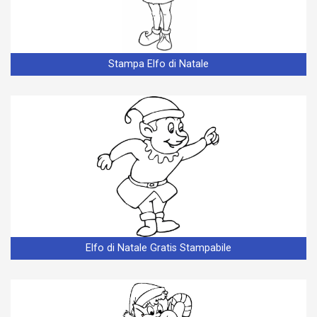
Stampa Elfo di Natale
Elfo di Natale Gratis Stampabile