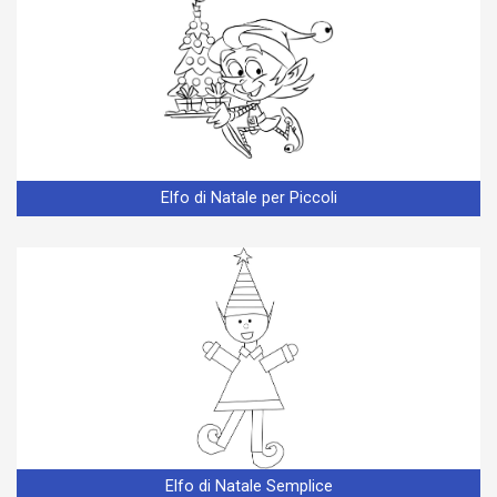
Elfo di Natale per Piccoli
Elfo di Natale Semplice