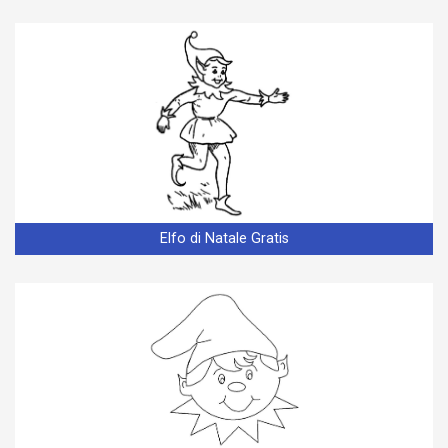
Elfo di Natale Gratis