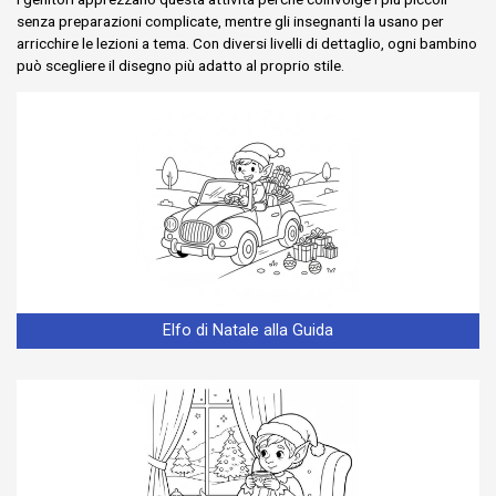
senza preparazioni complicate, mentre gli insegnanti la usano per
arricchire le lezioni a tema. Con diversi livelli di dettaglio, ogni bambino
può scegliere il disegno più adatto al proprio stile.
Elfo di Natale alla Guida