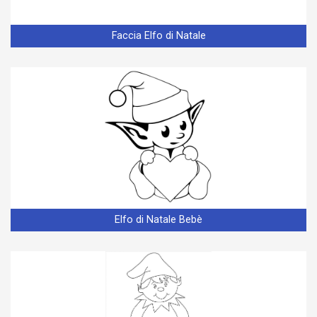
Faccia Elfo di Natale
Elfo di Natale Bebè