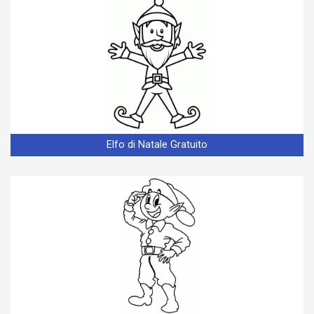
Elfo di Natale Gratuito