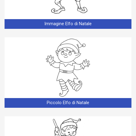
Immagine Elfo di Natale
Piccolo Elfo di Natale