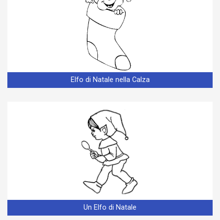
Elfo di Natale nella Calza
Un Elfo di Natale