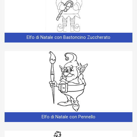
Elfo di Natale con Bastoncino Zuccherato
Elfo di Natale con Pennello