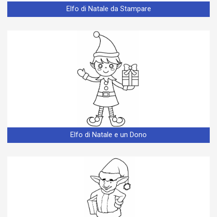
Elfo di Natale da Stampare
Elfo di Natale e un Dono