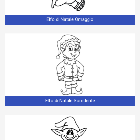
Elfo di Natale Omaggio
Elfo di Natale Sorridente