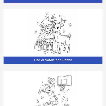
Elfo di Natale con Renna