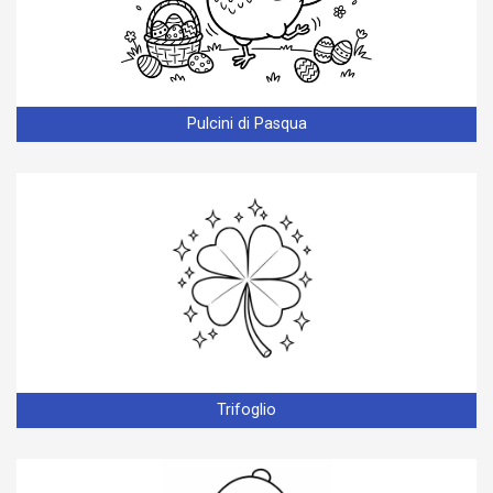
Pulcini di Pasqua
Trifoglio