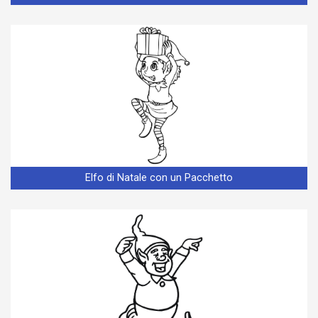
Elfo di Natale con un Pacchetto