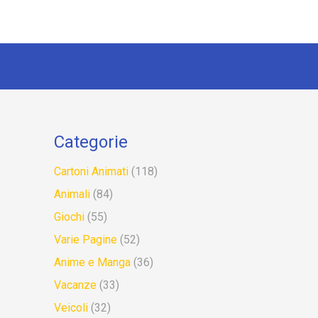
Categorie
Cartoni Animati
(118)
Animali
(84)
Giochi
(55)
Varie Pagine
(52)
Anime e Manga
(36)
Vacanze
(33)
Veicoli
(32)