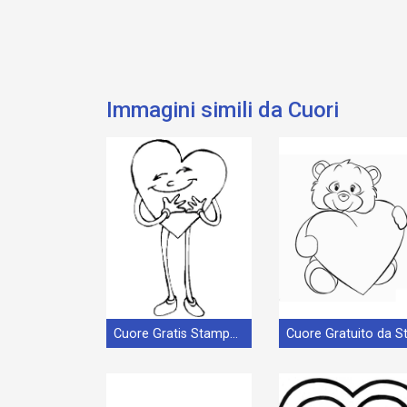
Immagini simili da Cuori
Cuore Gratis Stampabile