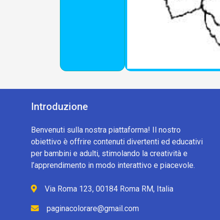
Introduzione
Benvenuti sulla nostra piattaforma! Il nostro
obiettivo è offrire contenuti divertenti ed educativi
per bambini e adulti, stimolando la creatività e
l’apprendimento in modo interattivo e piacevole.
Via Roma 123, 00184 Roma RM, Italia
paginacolorare@gmail.com