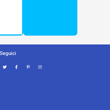
Seguici