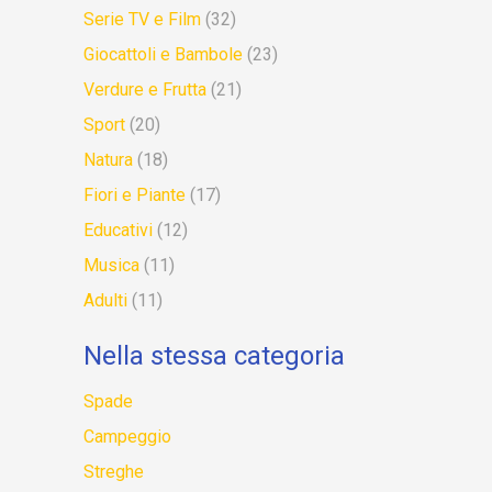
Serie TV e Film
(32)
Giocattoli e Bambole
(23)
Verdure e Frutta
(21)
Sport
(20)
Natura
(18)
Fiori e Piante
(17)
Educativi
(12)
Musica
(11)
Adulti
(11)
Nella stessa categoria
Spade
Campeggio
Streghe