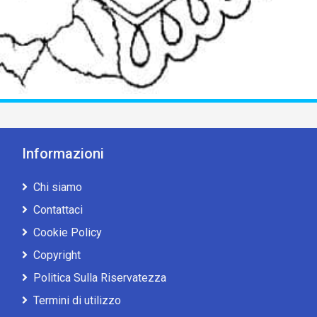
Informazioni
Chi siamo
Contattaci
Cookie Policy
Copyright
Politica Sulla Riservatezza
Termini di utilizzo