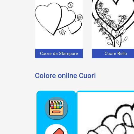
Cuore da Stampare
Cuore Bello
Colore online Cuori