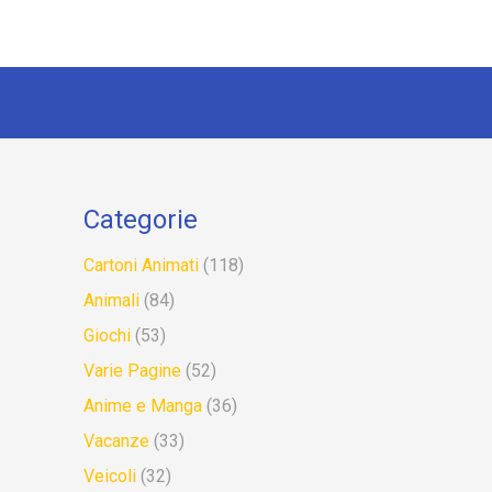
Categorie
Cartoni Animati
(118)
Animali
(84)
Giochi
(53)
Varie Pagine
(52)
Anime e Manga
(36)
Vacanze
(33)
Veicoli
(32)