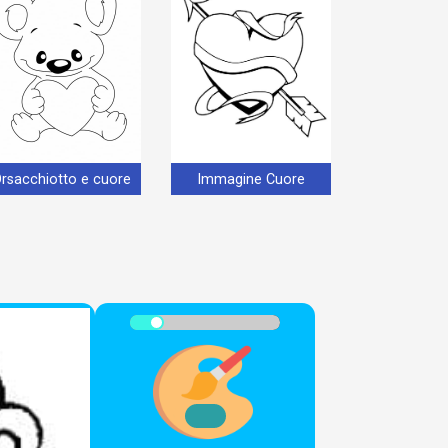
rsacchiotto e cuore
Immagine Cuore