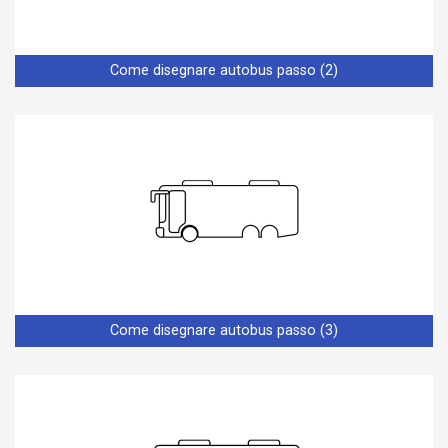
Come disegnare autobus passo (2)
Come disegnare autobus passo (3)