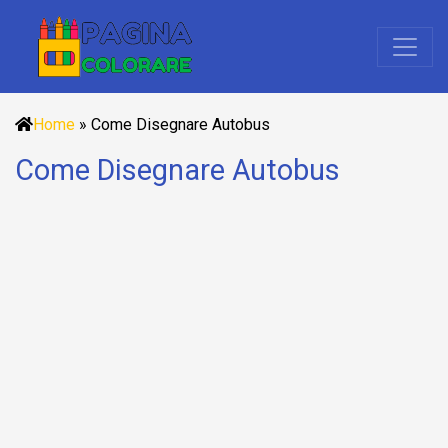
Home
»
Come Disegnare Autobus
Come Disegnare Autobus