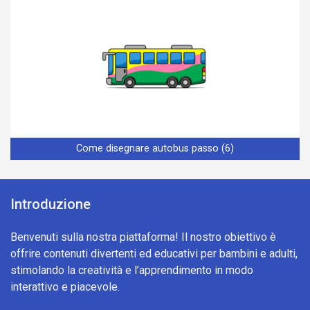
Come disegnare autobus passo (6)
Introduzione
Benvenuti sulla nostra piattaforma! Il nostro obiettivo è
offrire contenuti divertenti ed educativi per bambini e adulti,
stimolando la creatività e l’apprendimento in modo
interattivo e piacevole.