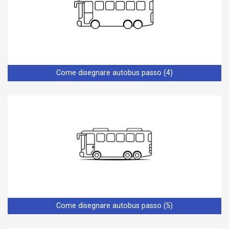
Come disegnare autobus passo (4)
Come disegnare autobus passo (5)