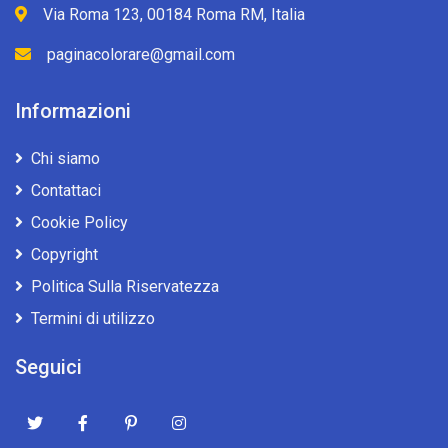
Via Roma 123, 00184 Roma RM, Italia
paginacolorare@gmail.com
Informazioni
Chi siamo
Contattaci
Cookie Policy
Copyright
Politica Sulla Riservatezza
Termini di utilizzo
Seguici