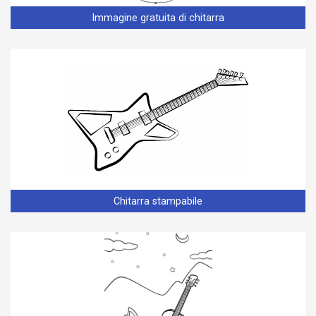
Immagine gratuita di chitarra
Chitarra stampabile