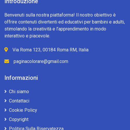
Introduzione
Benvenuti sulla nostra piattaforma! Il nostro obiettivo è
offrire contenuti divertenti ed educativi per bambini e adulti,
stimolando la creatività e l’apprendimento in modo
interattivo e piacevole.
Via Roma 123, 00184 Roma RM, Italia
paginacolorare@gmail.com
Informazioni
Chi siamo
Contattaci
Cookie Policy
Copyright
Politica Sulla Riservatezza