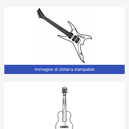
Immagine di chitarra stampabile