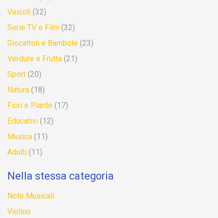
Veicoli
(32)
Serie TV e Film
(32)
Giocattoli e Bambole
(23)
Verdure e Frutta
(21)
Sport
(20)
Natura
(18)
Fiori e Piante
(17)
Educativi
(12)
Musica
(11)
Adulti
(11)
Nella stessa categoria
Note Musicali
Violino