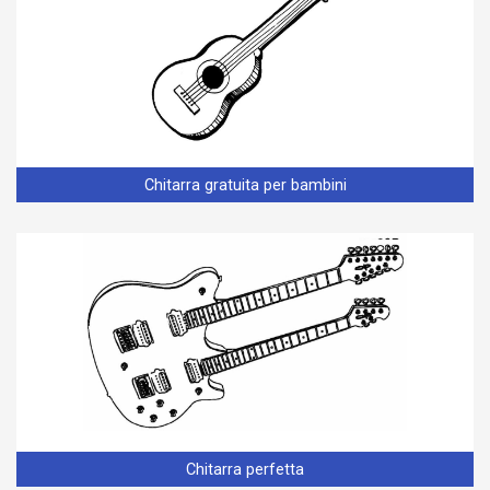
Chitarra gratuita per bambini
Chitarra perfetta