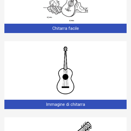
Chitarra facile
Immagine di chitarra