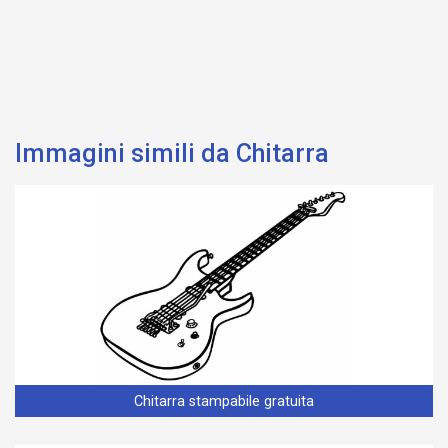
Immagini simili da Chitarra
Chitarra stampabile gratuita