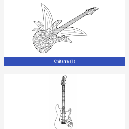
Chitarra (1)