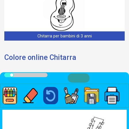
Chitarra per bambini di 3 anni
Colore online Chitarra