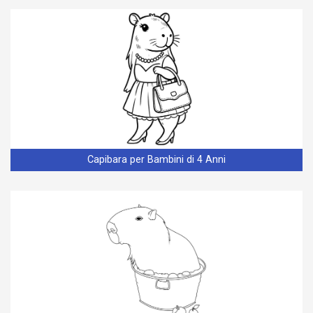
Capibara per Bambini di 4 Anni