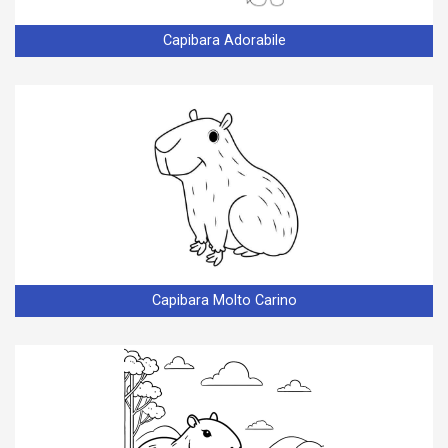
Capibara Adorabile
Capibara Molto Carino