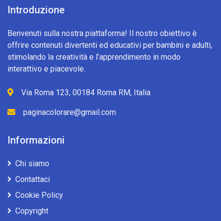
Introduzione
Benvenuti sulla nostra piattaforma! Il nostro obiettivo è
offrire contenuti divertenti ed educativi per bambini e adulti,
stimolando la creatività e l’apprendimento in modo
interattivo e piacevole.
Via Roma 123, 00184 Roma RM, Italia
paginacolorare@gmail.com
Informazioni
Chi siamo
Contattaci
Cookie Policy
Copyright