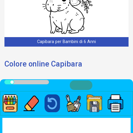
Capibara per Bambini di 6 Anni
Colore online Capibara