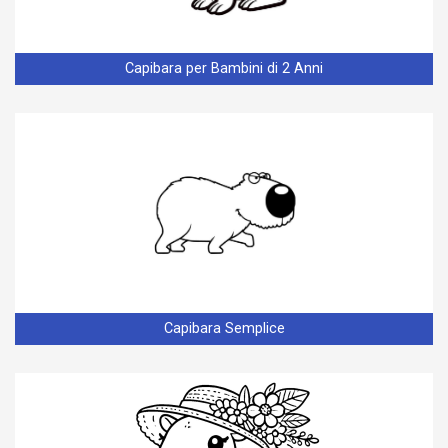
Capibara per Bambini di 2 Anni
Capibara Semplice