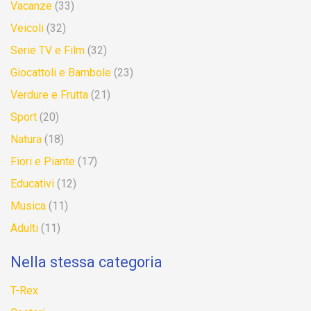
Vacanze
(33)
Veicoli
(32)
Serie TV e Film
(32)
Giocattoli e Bambole
(23)
Verdure e Frutta
(21)
Sport
(20)
Natura
(18)
Fiori e Piante
(17)
Educativi
(12)
Musica
(11)
Adulti
(11)
Nella stessa categoria
T-Rex