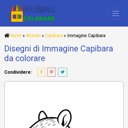
Home
»
Animali
»
Capibara
»
Immagine Capibara
Disegni di Immagine Capibara
da colorare
Condividere: