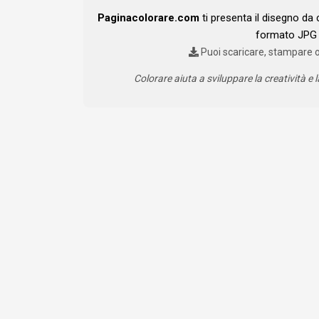
Paginacolorare.com
ti presenta il disegno da
formato JPG 
Puoi scaricare, stampare 
Colorare aiuta a sviluppare la creatività e l