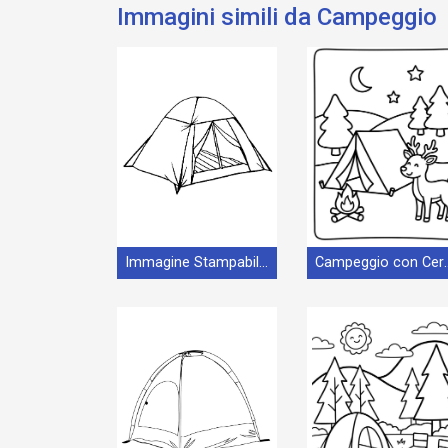
Immagini simili da Campeggio
Immagine Stampabile Campeggio
Campeggi