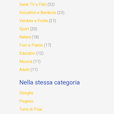
Serie TV e Film
(32)
Giocattoli e Bambole
(23)
Verdure e Frutta
(21)
Sport
(20)
Natura
(18)
Fiori e Piante
(17)
Educativi
(12)
Musica
(11)
Adulti
(11)
Nella stessa categoria
Streghe
Pegaso
Torre di Pisa