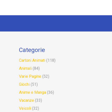
Categorie
Cartoni Animati
(118)
Animali
(84)
Varie Pagine
(52)
Giochi
(51)
Anime e Manga
(36)
Vacanze
(33)
Veicoli
(32)