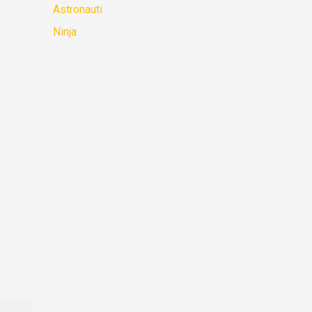
Astronauti
Ninja