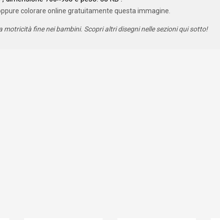
oppure colorare online gratuitamente questa immagine.
a motricità fine nei bambini. Scopri altri disegni nelle sezioni qui sotto!