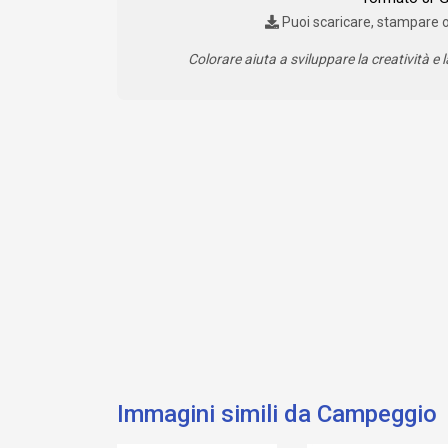
Puoi scaricare, stampare 
Colorare aiuta a sviluppare la creatività e l
Immagini simili da Campeggio