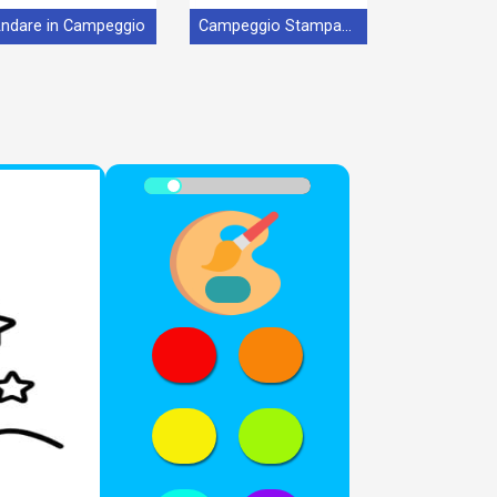
ndare in Campeggio
Campeggio Stampabile