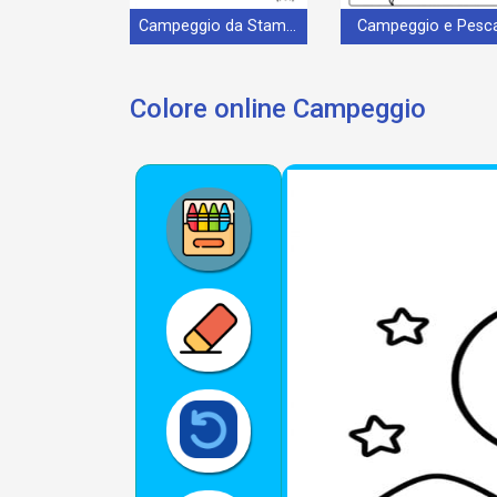
Campeggio da Stampare
Campeggio e Pesc
Colore online Campeggio