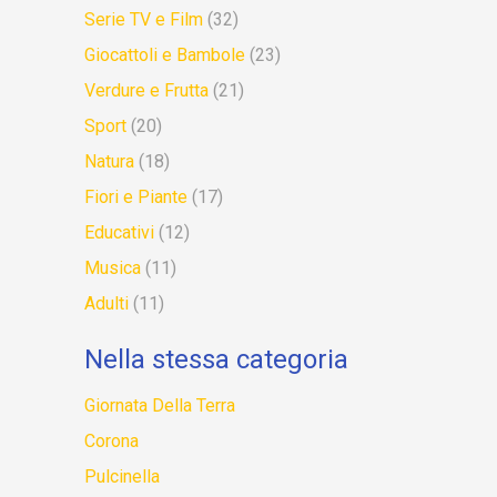
Serie TV e Film
(32)
Giocattoli e Bambole
(23)
Verdure e Frutta
(21)
Sport
(20)
Natura
(18)
Fiori e Piante
(17)
Educativi
(12)
Musica
(11)
Adulti
(11)
Nella stessa categoria
Giornata Della Terra
Corona
Pulcinella