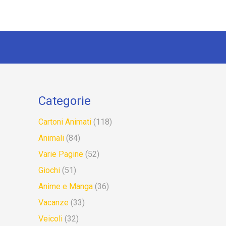
Categorie
Cartoni Animati
(118)
Animali
(84)
Varie Pagine
(52)
Giochi
(51)
Anime e Manga
(36)
Vacanze
(33)
Veicoli
(32)