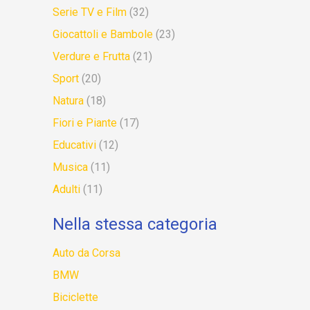
Serie TV e Film
(32)
Giocattoli e Bambole
(23)
Verdure e Frutta
(21)
Sport
(20)
Natura
(18)
Fiori e Piante
(17)
Educativi
(12)
Musica
(11)
Adulti
(11)
Nella stessa categoria
Auto da Corsa
BMW
Biciclette