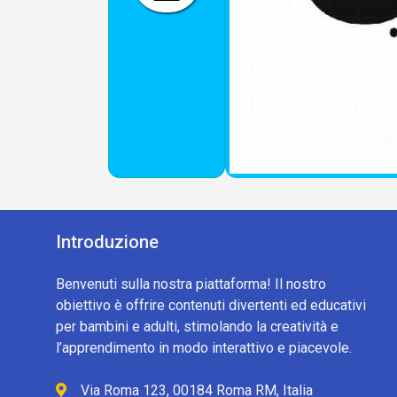
Introduzione
Benvenuti sulla nostra piattaforma! Il nostro
obiettivo è offrire contenuti divertenti ed educativi
per bambini e adulti, stimolando la creatività e
l’apprendimento in modo interattivo e piacevole.
Via Roma 123, 00184 Roma RM, Italia