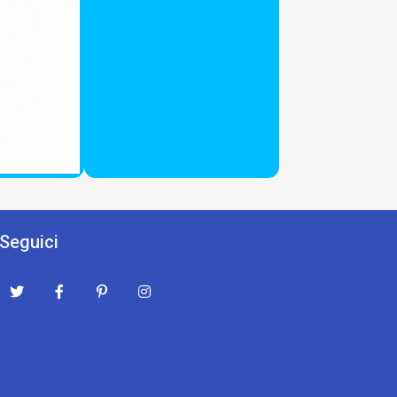
Seguici