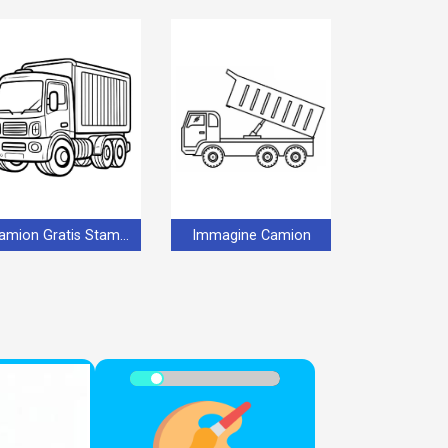
Camion Gratis Stampabile
Immagine Camion