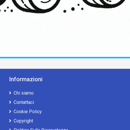
Informazioni
Chi siamo
Contattaci
Cookie Policy
Copyright