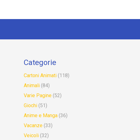
Categorie
Cartoni Animati
(118)
Animali
(84)
Varie Pagine
(52)
Giochi
(51)
Anime e Manga
(36)
Vacanze
(33)
Veicoli
(32)