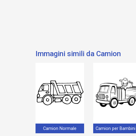
Immagini simili da Camion
Camion Normale