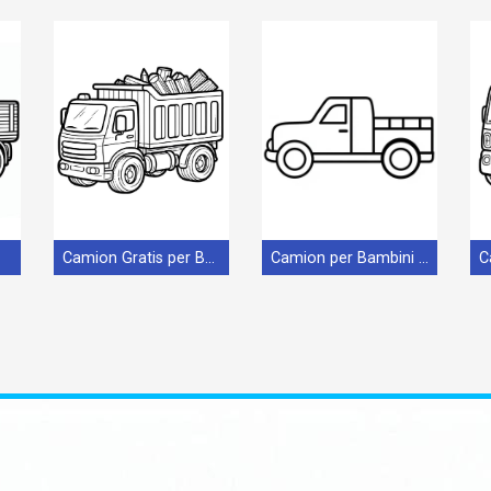
Camion Gratis per Bambini
Camion per Bambini di 2 Anni