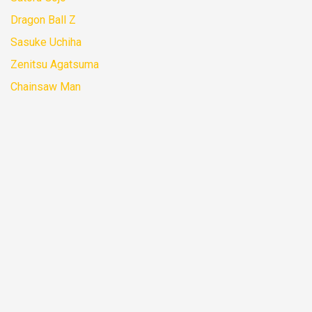
Dragon Ball Z
Sasuke Uchiha
Zenitsu Agatsuma
Chainsaw Man