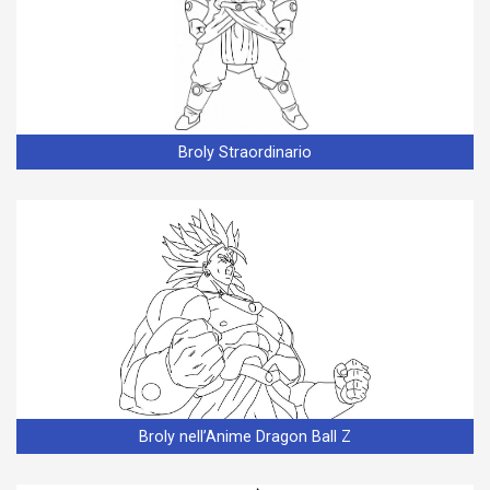
Broly Straordinario
Broly nell’Anime Dragon Ball Z