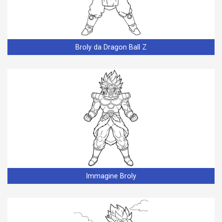
Broly da Dragon Ball Z
Immagine Broly