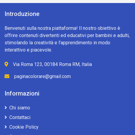
Introduzione
Benvenuti sulla nostra piattaforma! Il nostro obiettivo è
offrire contenuti divertenti ed educativi per bambini e adulti,
stimolando la creatività e l’apprendimento in modo
interattivo e piacevole.
Via Roma 123, 00184 Roma RM, Italia
paginacolorare@gmail.com
Informazioni
Chi siamo
Contattaci
Cookie Policy