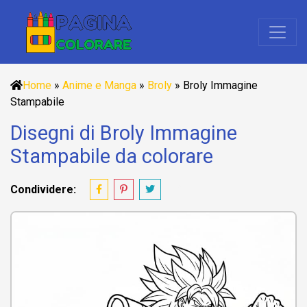
Home
»
Anime e Manga
»
Broly
»
Broly Immagine
Stampabile
Disegni di Broly Immagine
Stampabile da colorare
Condividere: