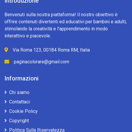
Introduzione
Benvenuti sulla nostra piattaforma! Il nostro obiettivo è
offrire contenuti divertenti ed educativi per bambini e adulti,
stimolando la creatività e l’apprendimento in modo
interattivo e piacevole.
Via Roma 123, 00184 Roma RM, Italia
paginacolorare@gmail.com
Informazioni
Chi siamo
Contattaci
Cookie Policy
Copyright
Politica Sulla Riservatezza