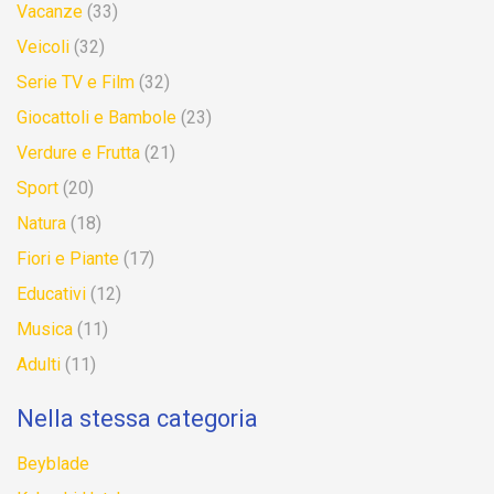
Vacanze
(33)
Veicoli
(32)
Serie TV e Film
(32)
Giocattoli e Bambole
(23)
Verdure e Frutta
(21)
Sport
(20)
Natura
(18)
Fiori e Piante
(17)
Educativi
(12)
Musica
(11)
Adulti
(11)
Nella stessa categoria
Beyblade