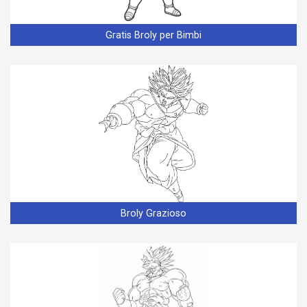
Gratis Broly per Bimbi
Broly Grazioso