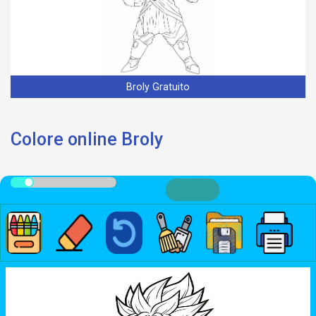
Broly Gratuito
Colore online Broly