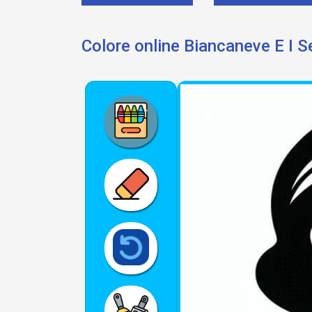
Colore online Biancaneve E I S