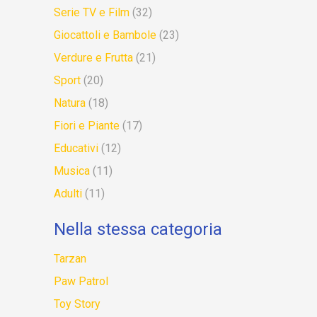
Serie TV e Film
(32)
Giocattoli e Bambole
(23)
Verdure e Frutta
(21)
Sport
(20)
Natura
(18)
Fiori e Piante
(17)
Educativi
(12)
Musica
(11)
Adulti
(11)
Nella stessa categoria
Tarzan
Paw Patrol
Toy Story