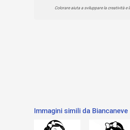
Colorare aiuta a sviluppare la creatività e l
Immagini simili da Biancaneve 