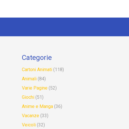
Categorie
Cartoni Animati
(118)
Animali
(84)
Varie Pagine
(52)
Giochi
(51)
Anime e Manga
(36)
Vacanze
(33)
Veicoli
(32)