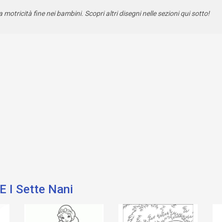
a motricità fine nei bambini. Scopri altri disegni nelle sezioni qui sotto!
E I Sette Nani