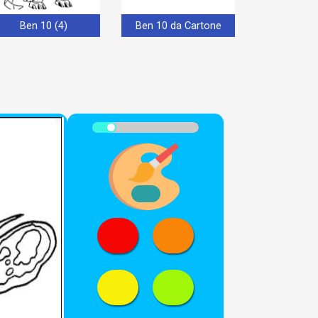
Ben 10 (4)
Ben 10 da Cartone