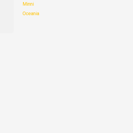
Minni
Oceania