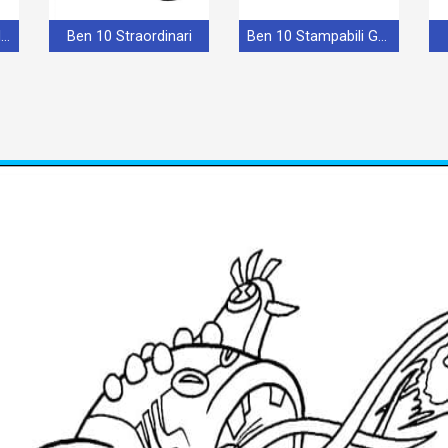
Immagine Stampabile di Ben 10
Ben 10 Straordinari
Ben 10 Stampabili Gratis