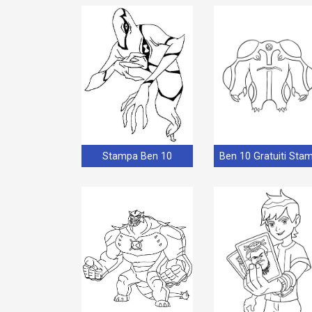
Stampa Ben 10