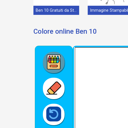
Ben 10 Gratuiti da Stampare
Colore online Ben 10