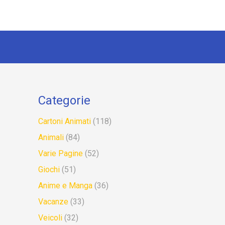
Categorie
Cartoni Animati
(118)
Animali
(84)
Varie Pagine
(52)
Giochi
(51)
Anime e Manga
(36)
Vacanze
(33)
Veicoli
(32)