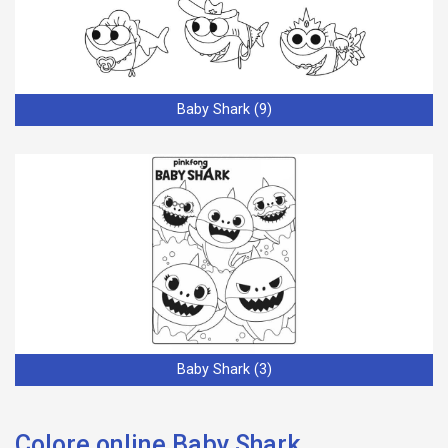
Baby Shark (9)
Baby Shark (3)
Colore online Baby Shark