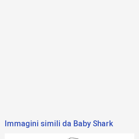
Immagini simili da Baby Shark