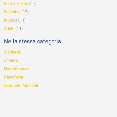
Fiori e Piante
(17)
Educativi
(12)
Musica
(11)
Adulti
(11)
Nella stessa categoria
Clarinetto
Chitarra
Note Musicali
Pianoforte
Strumenti Musicali