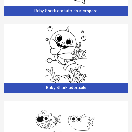
Baby Shark gratuito da stampare
Baby Shark adorabile