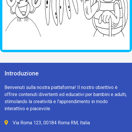
Introduzione
Benvenuti sulla nostra piattaforma! Il nostro obiettivo è
offrire contenuti divertenti ed educativi per bambini e adulti,
stimolando la creatività e l’apprendimento in modo
interattivo e piacevole.
Via Roma 123, 00184 Roma RM, Italia