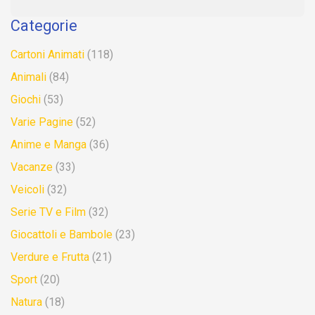
Categorie
Cartoni Animati
(118)
Animali
(84)
Giochi
(53)
Varie Pagine
(52)
Anime e Manga
(36)
Vacanze
(33)
Veicoli
(32)
Serie TV e Film
(32)
Giocattoli e Bambole
(23)
Verdure e Frutta
(21)
Sport
(20)
Natura
(18)