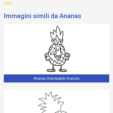
Pere
Immagini simili da Ananas
Ananas Stampabile Gratuito