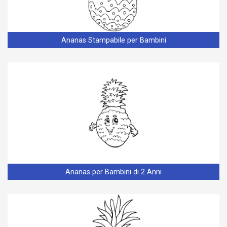
Ananas Stampabile per Bambini
Ananas per Bambini di 2 Anni