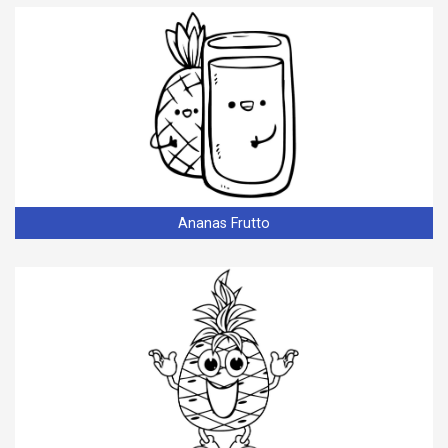
Ananas Frutto