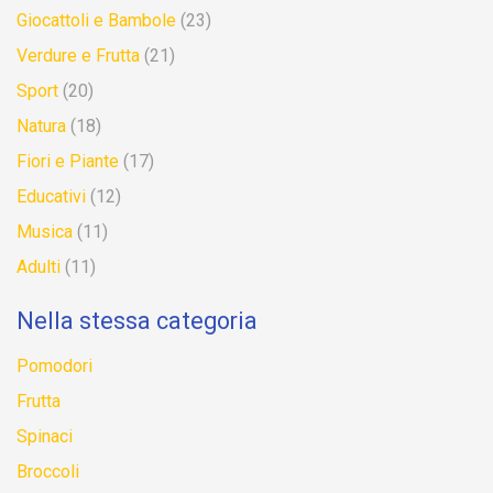
Giocattoli e Bambole
(23)
Verdure e Frutta
(21)
Sport
(20)
Natura
(18)
Fiori e Piante
(17)
Educativi
(12)
Musica
(11)
Adulti
(11)
Nella stessa categoria
Pomodori
Frutta
Spinaci
Broccoli