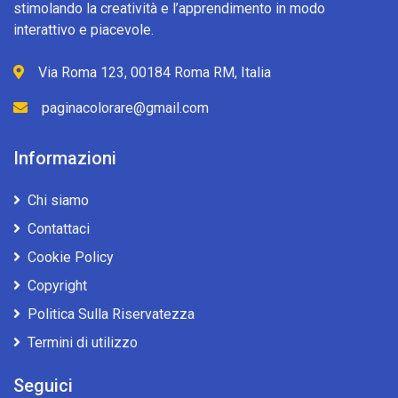
stimolando la creatività e l’apprendimento in modo
interattivo e piacevole.
Via Roma 123, 00184 Roma RM, Italia
paginacolorare@gmail.com
Informazioni
Chi siamo
Contattaci
Cookie Policy
Copyright
Politica Sulla Riservatezza
Termini di utilizzo
Seguici