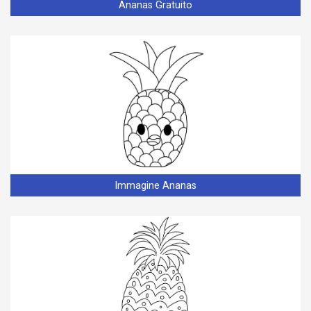
Ananas Gratuito
Immagine Ananas