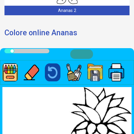
Ananas 2
Colore online Ananas