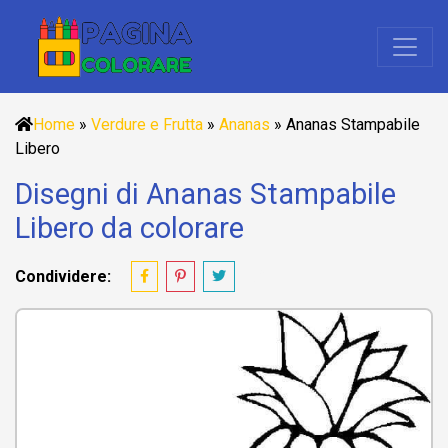
Home
»
Verdure e Frutta
»
Ananas
»
Ananas Stampabile
Libero
Disegni di Ananas Stampabile
Libero da colorare
Condividere: