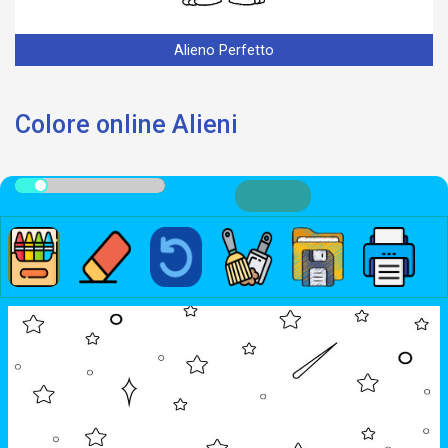
Alieno Perfetto
Colore online Alieni