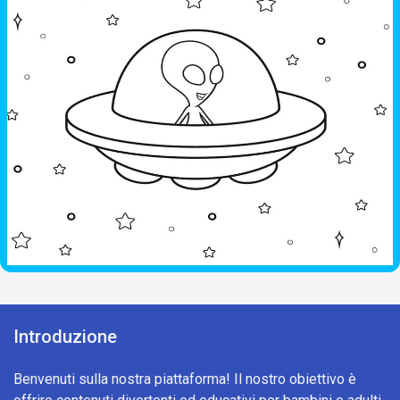
Introduzione
Benvenuti sulla nostra piattaforma! Il nostro obiettivo è