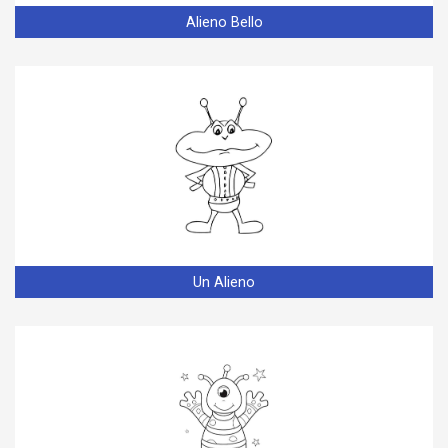
Alieno Bello
Un Alieno