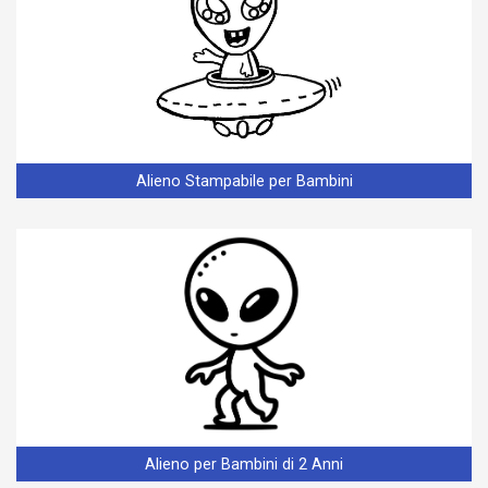
Alieno Stampabile per Bambini
Alieno per Bambini di 2 Anni