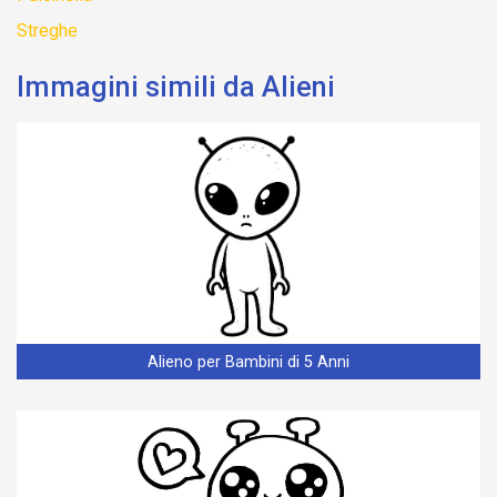
Streghe
Immagini simili da Alieni
Alieno per Bambini di 5 Anni