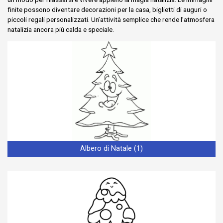
finite possono diventare decorazioni per la casa, biglietti di auguri o
piccoli regali personalizzati. Un’attività semplice che rende l’atmosfera
natalizia ancora più calda e speciale.
Albero di Natale (1)