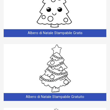
Albero di Natale Stampabile Gratis
Albero di Natale Stampabile Gratuito