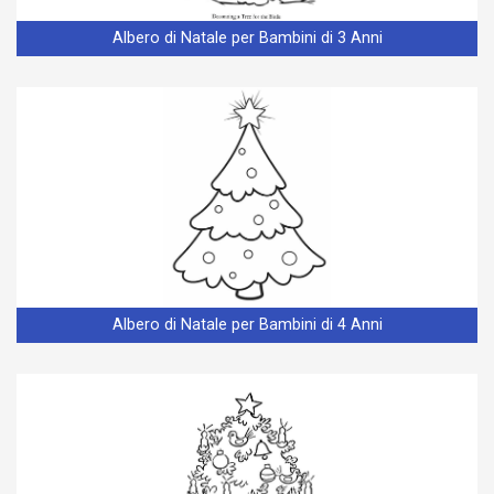
Albero di Natale per Bambini di 3 Anni
Albero di Natale per Bambini di 4 Anni