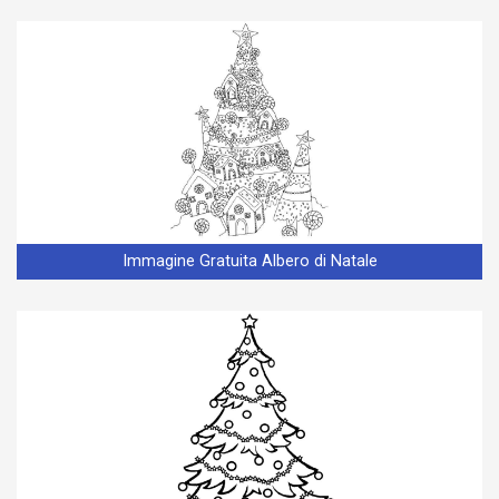
Immagine Gratuita Albero di Natale