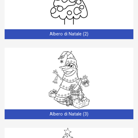
Albero di Natale (2)
Albero di Natale (3)