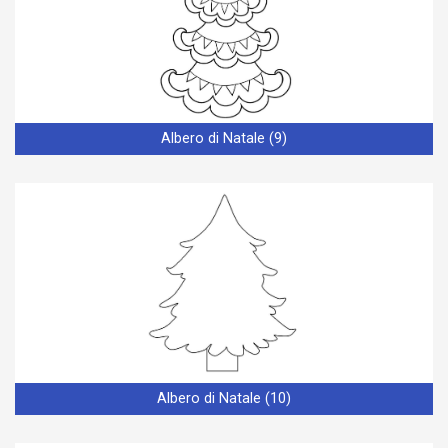
Albero di Natale (9)
Albero di Natale (10)