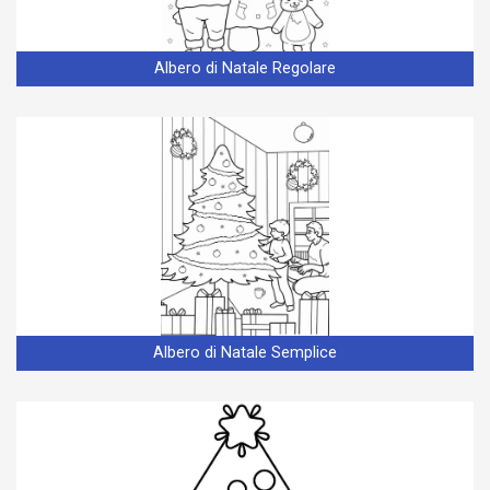
Albero di Natale Regolare
Albero di Natale Semplice