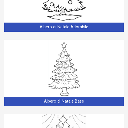
Albero di Natale Adorabile
Albero di Natale Base