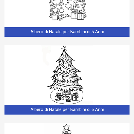
Albero di Natale per Bambini di 5 Anni
Albero di Natale per Bambini di 6 Anni