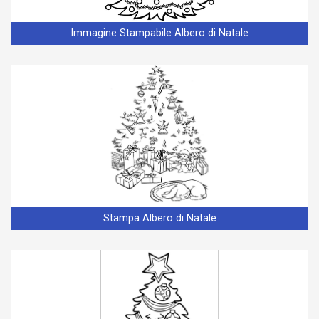
Immagine Stampabile Albero di Natale
Stampa Albero di Natale