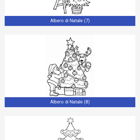
Albero di Natale (7)
Albero di Natale (8)