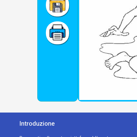
Introduzione