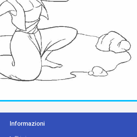
Informazioni