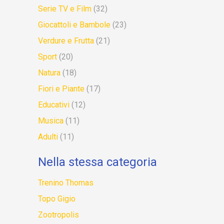
Serie TV e Film
(32)
Giocattoli e Bambole
(23)
Verdure e Frutta
(21)
Sport
(20)
Natura
(18)
Fiori e Piante
(17)
Educativi
(12)
Musica
(11)
Adulti
(11)
Nella stessa categoria
Trenino Thomas
Topo Gigio
Zootropolis