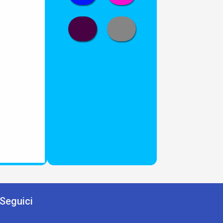
Seguici