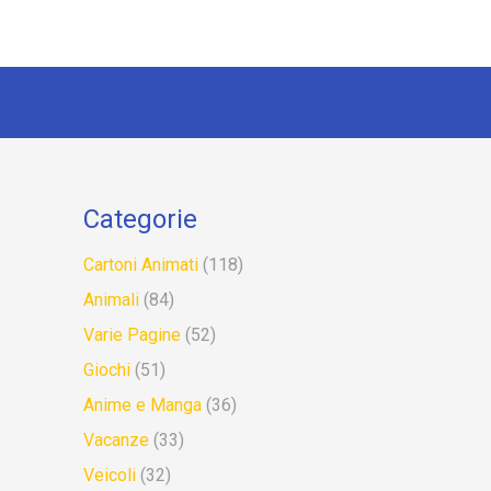
Categorie
Cartoni Animati
(118)
Animali
(84)
Varie Pagine
(52)
Giochi
(51)
Anime e Manga
(36)
Vacanze
(33)
Veicoli
(32)