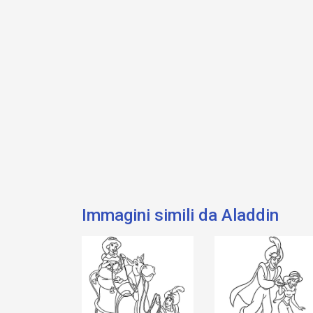
Immagini simili da Aladdin