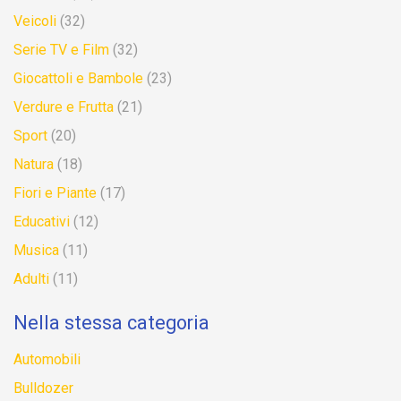
Veicoli
(32)
Serie TV e Film
(32)
Giocattoli e Bambole
(23)
Verdure e Frutta
(21)
Sport
(20)
Natura
(18)
Fiori e Piante
(17)
Educativi
(12)
Musica
(11)
Adulti
(11)
Nella stessa categoria
Automobili
Bulldozer