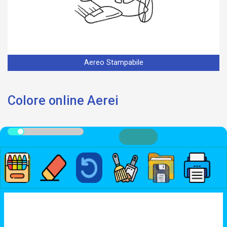
Aereo Stampabile
Colore online Aerei