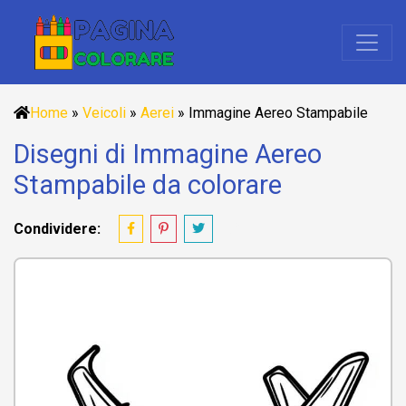
Home
»
Veicoli
»
Aerei
»
Immagine Aereo Stampabile
Disegni di Immagine Aereo
Stampabile da colorare
Condividere: