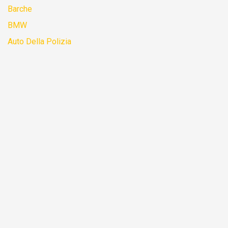
Barche
BMW
Auto Della Polizia