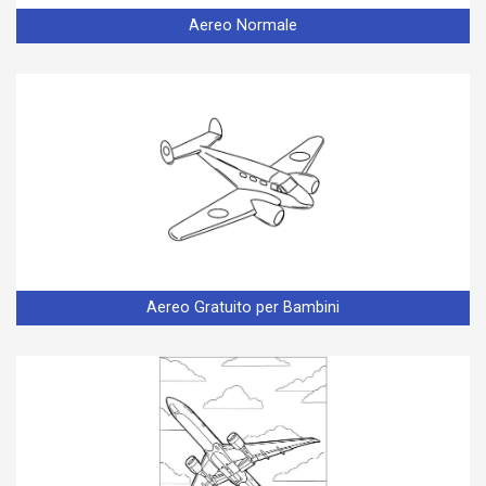
Aereo Normale
Aereo Gratuito per Bambini