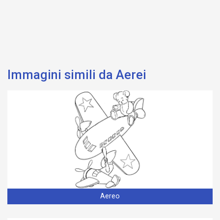
Immagini simili da Aerei
Aereo