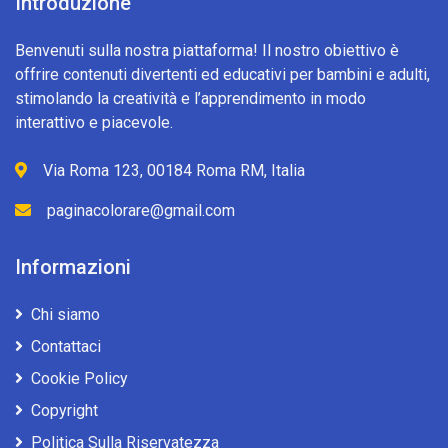
Introduzione
Benvenuti sulla nostra piattaforma! Il nostro obiettivo è
offrire contenuti divertenti ed educativi per bambini e adulti,
stimolando la creatività e l’apprendimento in modo
interattivo e piacevole.
Via Roma 123, 00184 Roma RM, Italia
paginacolorare@gmail.com
Informazioni
Chi siamo
Contattaci
Cookie Policy
Copyright
Politica Sulla Riservatezza