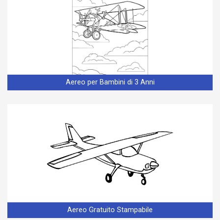
Aereo per Bambini di 3 Anni
Aereo Gratuito Stampabile